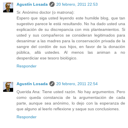
Agustín Losada
20 febrero, 2011 22:53
Sr. Anónimo doctor (o matrona):
Espero que siga usted leyendo este humilde blog, que tan
sugestivo parece le está resultando. No ha dado usted una
explicación de su discrepancia con mis planteamientos. Si
usted y sus compañeros se consideran legitimados para
desanimar a las madres para la conservación privada de la
sangre del cordón de sus hijos, en favor de la donación
pública, allá ustedes. Al menos las animan a no
desperdiciar ese tesoro biológico.
Responder
Agustín Losada
20 febrero, 2011 22:54
Querida Ana: Tiene usted razón. No hay argumentos. Pero
como queda constancia de la argumentación de cada
parte, aunque sea anónimo, lo dejo con la esperanza de
que alguno al leerlo reflexione y saque sus conclusiones.
Responder