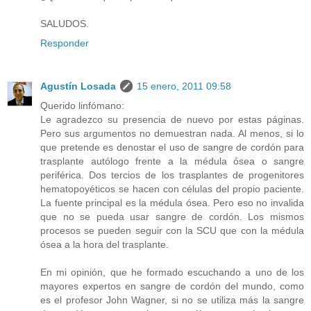
SALUDOS.
Responder
Agustín Losada
15 enero, 2011 09:58
Querido linfómano:
Le agradezco su presencia de nuevo por estas páginas.
Pero sus argumentos no demuestran nada. Al menos, si lo
que pretende es denostar el uso de sangre de cordón para
trasplante autólogo frente a la médula ósea o sangre
periférica. Dos tercios de los trasplantes de progenitores
hematopoyéticos se hacen con células del propio paciente.
La fuente principal es la médula ósea. Pero eso no invalida
que no se pueda usar sangre de cordón. Los mismos
procesos se pueden seguir con la SCU que con la médula
ósea a la hora del trasplante.
En mi opinión, que he formado escuchando a uno de los
mayores expertos en sangre de cordón del mundo, como
es el profesor John Wagner, si no se utiliza más la sangre