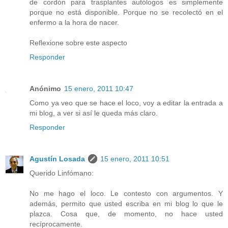
de cordón para trasplantes autólogos es simplemente
porque no está disponible. Porque no se recolectó en el
enfermo a la hora de nacer.
Reflexione sobre este aspecto
Responder
Anónimo
15 enero, 2011 10:47
Como ya veo que se hace el loco, voy a editar la entrada a
mi blog, a ver si así le queda más claro.
Responder
Agustín Losada
15 enero, 2011 10:51
Querido Linfómano:
No me hago el loco. Le contesto con argumentos. Y
además, permito que usted escriba en mi blog lo que le
plazca. Cosa que, de momento, no hace usted
recíprocamente.