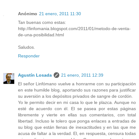
Anónimo
21 enero, 2011 11:30
Tan buenas como estas:
http://linfomania.blogspot.com/2011/01/metodo-de-venta-
de-una-posibilidad.html
Saludos.
Responder
Agustín Losada
21 enero, 2011 12:39
El señor Linfómano vuelve a honrarme con su participación
en este humilde blog, aportando sus razones para justificar
su aversión a los depósitos privados de sangre de cordón.
Yo le permito decir en mi casa lo que le plazca. Aunque no
esté de acuerdo con él. El se pasea por estas páginas
libremente y vierte en ellas sus comentarios, con total
libertad. Incluso le tolero que ponga enlaces a entradas de
su blog que están llenas de inexactitudes y en las que me
acusa de faltar a la verdad. El, en respuesta, censura todas