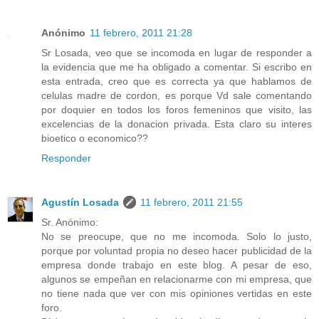
Anónimo
11 febrero, 2011 21:28
Sr Losada, veo que se incomoda en lugar de responder a
la evidencia que me ha obligado a comentar. Si escribo en
esta entrada, creo que es correcta ya que hablamos de
celulas madre de cordon, es porque Vd sale comentando
por doquier en todos los foros femeninos que visito, las
excelencias de la donacion privada. Esta claro su interes
bioetico o economico??
Responder
Agustín Losada
11 febrero, 2011 21:55
Sr. Anónimo:
No se preocupe, que no me incomoda. Solo lo justo,
porque por voluntad propia no deseo hacer publicidad de la
empresa donde trabajo en este blog. A pesar de eso,
algunos se empeñan en relacionarme con mi empresa, que
no tiene nada que ver con mis opiniones vertidas en este
foro.