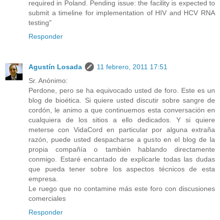
required in Poland. Pending issue: the facility is expected to
submit a timeline for implementation of HIV and HCV RNA
testing"
Responder
Agustín Losada
11 febrero, 2011 17:51
Sr. Anónimo:
Perdone, pero se ha equivocado usted de foro. Este es un
blog de bioética. Si quiere usted discutir sobre sangre de
cordón, le animo a que continuemos esta conversación en
cualquiera de los sitios a ello dedicados. Y si quiere
meterse con VidaCord en particular por alguna extraña
razón, puede usted despacharse a gusto en el blog de la
propia compañía o también hablando directamente
conmigo. Estaré encantado de explicarle todas las dudas
que pueda tener sobre los aspectos técnicos de esta
empresa.
Le ruego que no contamine más este foro con discusiones
comerciales
Responder