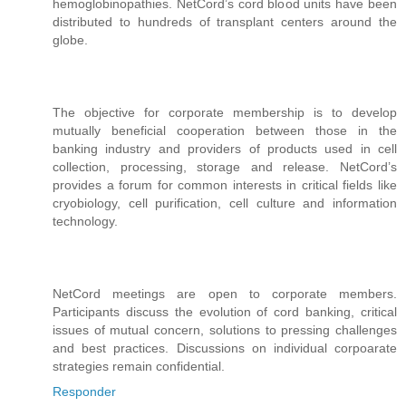
hemoglobinopathies. NetCord’s cord blood units have been
distributed to hundreds of transplant centers around the
globe.
The objective for corporate membership is to develop
mutually beneficial cooperation between those in the
banking industry and providers of products used in cell
collection, processing, storage and release. NetCord’s
provides a forum for common interests in critical fields like
cryobiology, cell purification, cell culture and information
technology.
NetCord meetings are open to corporate members.
Participants discuss the evolution of cord banking, critical
issues of mutual concern, solutions to pressing challenges
and best practices. Discussions on individual corpoarate
strategies remain confidential.
Responder