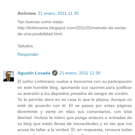
Anónimo
21 enero, 2011 11:30
Tan buenas como estas:
http://linfomania.blogspot.com/2011/01/metodo-de-venta-
de-una-posibilidad.html
Saludos.
Responder
Agustín Losada
21 enero, 2011 12:39
El señor Linfómano vuelve a honrarme con su participación
en este humilde blog, aportando sus razones para justificar
su aversión a los depósitos privados de sangre de cordón.
Yo le permito decir en mi casa lo que le plazca. Aunque no
esté de acuerdo con él. El se pasea por estas páginas
libremente y vierte en ellas sus comentarios, con total
libertad. Incluso le tolero que ponga enlaces a entradas de
su blog que están llenas de inexactitudes y en las que me
acusa de faltar a la verdad. El, en respuesta, censura todas