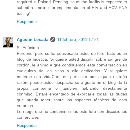
required in Poland. Pending issue: the facility is expected to
submit a timeline for implementation of HIV and HCV RNA
testing"
Responder
Agustín Losada
11 febrero, 2011 17:51
Sr. Anónimo:
Perdone, pero se ha equivocado usted de foro. Este es un
blog de bioética. Si quiere usted discutir sobre sangre de
cordón, le animo a que continuemos esta conversación en
cualquiera de los sitios a ello dedicados. Y si quiere
meterse con VidaCord en particular por alguna extraña
razón, puede usted despacharse a gusto en el blog de la
propia compañía o también hablando directamente
conmigo. Estaré encantado de explicarle todas las dudas
que pueda tener sobre los aspectos técnicos de esta
empresa.
Le ruego que no contamine más este foro con discusiones
comerciales
Responder