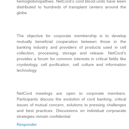
hemoglobinopathies. NetCord’s cord blood units have been
distributed to hundreds of transplant centers around the
globe.
The objective for corporate membership is to develop
mutually beneficial cooperation between those in the
banking industry and providers of products used in cell
collection, processing, storage and release. NetCord’s
provides a forum for common interests in critical fields like
cryobiology, cell purification, cell culture and information
technology.
NetCord meetings are open to corporate members.
Participants discuss the evolution of cord banking, critical
issues of mutual concern, solutions to pressing challenges
and best practices. Discussions on individual corpoarate
strategies remain confidential.
Responder