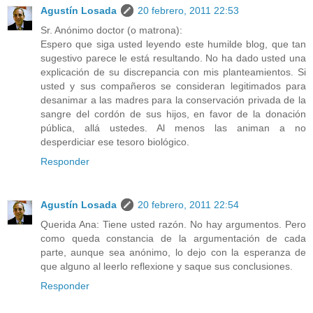
Agustín Losada
20 febrero, 2011 22:53
Sr. Anónimo doctor (o matrona):
Espero que siga usted leyendo este humilde blog, que tan
sugestivo parece le está resultando. No ha dado usted una
explicación de su discrepancia con mis planteamientos. Si
usted y sus compañeros se consideran legitimados para
desanimar a las madres para la conservación privada de la
sangre del cordón de sus hijos, en favor de la donación
pública, allá ustedes. Al menos las animan a no
desperdiciar ese tesoro biológico.
Responder
Agustín Losada
20 febrero, 2011 22:54
Querida Ana: Tiene usted razón. No hay argumentos. Pero
como queda constancia de la argumentación de cada
parte, aunque sea anónimo, lo dejo con la esperanza de
que alguno al leerlo reflexione y saque sus conclusiones.
Responder