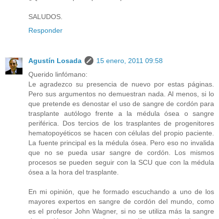
SALUDOS.
Responder
Agustín Losada
15 enero, 2011 09:58
Querido linfómano:
Le agradezco su presencia de nuevo por estas páginas.
Pero sus argumentos no demuestran nada. Al menos, si lo
que pretende es denostar el uso de sangre de cordón para
trasplante autólogo frente a la médula ósea o sangre
periférica. Dos tercios de los trasplantes de progenitores
hematopoyéticos se hacen con células del propio paciente.
La fuente principal es la médula ósea. Pero eso no invalida
que no se pueda usar sangre de cordón. Los mismos
procesos se pueden seguir con la SCU que con la médula
ósea a la hora del trasplante.
En mi opinión, que he formado escuchando a uno de los
mayores expertos en sangre de cordón del mundo, como
es el profesor John Wagner, si no se utiliza más la sangre