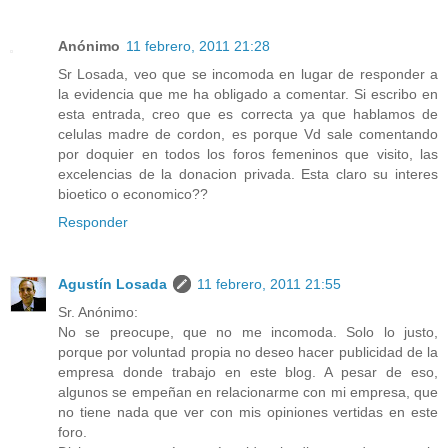
Anónimo
11 febrero, 2011 21:28
Sr Losada, veo que se incomoda en lugar de responder a
la evidencia que me ha obligado a comentar. Si escribo en
esta entrada, creo que es correcta ya que hablamos de
celulas madre de cordon, es porque Vd sale comentando
por doquier en todos los foros femeninos que visito, las
excelencias de la donacion privada. Esta claro su interes
bioetico o economico??
Responder
Agustín Losada
11 febrero, 2011 21:55
Sr. Anónimo:
No se preocupe, que no me incomoda. Solo lo justo,
porque por voluntad propia no deseo hacer publicidad de la
empresa donde trabajo en este blog. A pesar de eso,
algunos se empeñan en relacionarme con mi empresa, que
no tiene nada que ver con mis opiniones vertidas en este
foro.