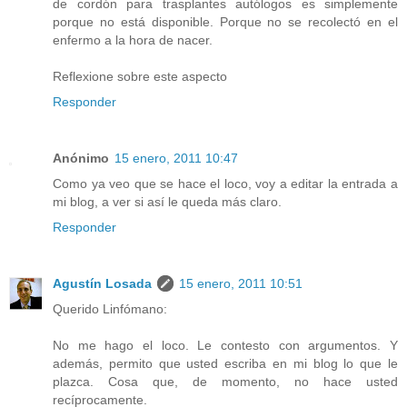
de cordón para trasplantes autólogos es simplemente
porque no está disponible. Porque no se recolectó en el
enfermo a la hora de nacer.
Reflexione sobre este aspecto
Responder
Anónimo
15 enero, 2011 10:47
Como ya veo que se hace el loco, voy a editar la entrada a
mi blog, a ver si así le queda más claro.
Responder
Agustín Losada
15 enero, 2011 10:51
Querido Linfómano:
No me hago el loco. Le contesto con argumentos. Y
además, permito que usted escriba en mi blog lo que le
plazca. Cosa que, de momento, no hace usted
recíprocamente.