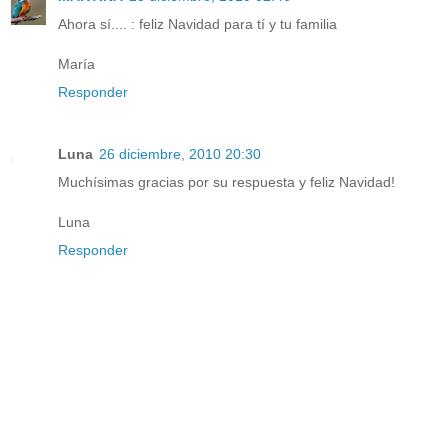
Ahora sí.... : feliz Navidad para tí y tu familia
María
Responder
Luna
26 diciembre, 2010 20:30
Muchísimas gracias por su respuesta y feliz Navidad!
Luna
Responder