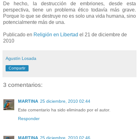
De hecho, la destrucción de embriones, desde esta
perspectiva, tiene un problema ético todavía más grave.
Porque lo que se destruye no es solo una vida humana, sino
potencialmente más de una.
Publicado en
Religión en Libertad
el 21 de diciembre de
2010
Agustín Losada
Compartir
3 comentarios:
MARTINA
25 diciembre, 2010 02:44
Este comentario ha sido eliminado por el autor.
Responder
MARTINA
25 diciembre, 2010 02:46