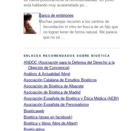
está hablando muy acaramelado po...
Banco de embriones
Muchas parejas recurren a los centros de
fecundación in vitro en busca de un hijo que
no logran tener de forma natural. Me parece
que no se ...
ENLACES RECOMENDADOS SOBRE BIOÉTICA
ANDOC (Asociación para la Defensa del Derecho a la
Objeción de Conciencia)
Análisis & Actualidad (blog)
Asociación Catalana de Estudios Bioéticos
Asociación de Bioética de Albacete
Asociación de Bioética de Madrid
Asociación Española de Bioética y Ética Médica (AEBI)
Asociación Española de Personalismo
Bioeticaweb
Bioética (grupo en facebook)
Bioética y libros (blog de Albert)
Bioéticablog