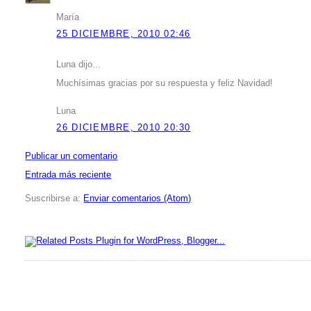
María
25 DICIEMBRE, 2010 02:46
Luna dijo...
Muchísimas gracias por su respuesta y feliz Navidad!
Luna
26 DICIEMBRE, 2010 20:30
Publicar un comentario
Entrada más reciente
Suscribirse a:
Enviar comentarios (Atom)