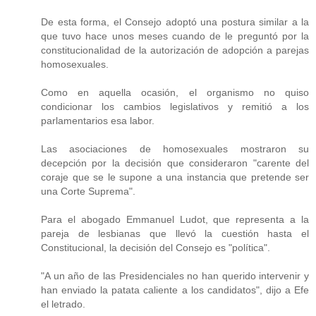
De esta forma, el Consejo adoptó una postura similar a la
que tuvo hace unos meses cuando de le preguntó por la
constitucionalidad de la autorización de adopción a parejas
homosexuales.
Como en aquella ocasión, el organismo no quiso
condicionar los cambios legislativos y remitió a los
parlamentarios esa labor.
Las asociaciones de homosexuales mostraron su
decepción por la decisión que consideraron "carente del
coraje que se le supone a una instancia que pretende ser
una Corte Suprema".
Para el abogado Emmanuel Ludot, que representa a la
pareja de lesbianas que llevó la cuestión hasta el
Constitucional, la decisión del Consejo es "política".
"A un año de las Presidenciales no han querido intervenir y
han enviado la patata caliente a los candidatos", dijo a Efe
el letrado.