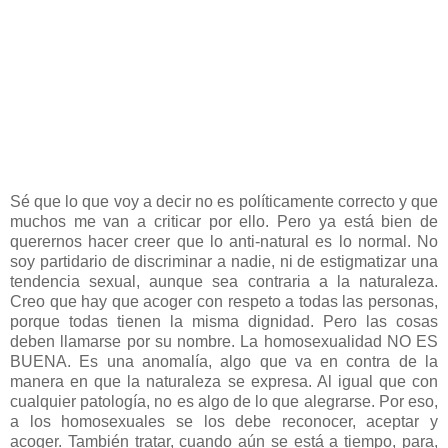
Sé que lo que voy a decir no es políticamente correcto y que
muchos me van a criticar por ello. Pero ya está bien de
querernos hacer creer que lo anti-natural es lo normal. No
soy partidario de discriminar a nadie, ni de estigmatizar una
tendencia sexual, aunque sea contraria a la naturaleza.
Creo que hay que acoger con respeto a todas las personas,
porque todas tienen la misma dignidad. Pero las cosas
deben llamarse por su nombre. La homosexualidad NO ES
BUENA. Es una anomalía, algo que va en contra de la
manera en que la naturaleza se expresa. Al igual que con
cualquier patología, no es algo de lo que alegrarse. Por eso,
a los homosexuales se los debe reconocer, aceptar y
acoger. También tratar, cuando aún se está a tiempo, para,