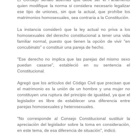
quien modifique la norma si considera necesario legalizar
ese tipo de uniones, sin que la actual, que prohíbe los
matrimonios homosexuales, sea contraria a la Constitución.
La instancia consideró que la ley actual no priva a los
homosexuales del derecho constitucional a tener una vida
familiar normal, puesto que tienen la opción de vivir "en
concubinato" o constituir una pareja de hecho.
"Ese derecho no implica que las parejas del mismo sexo
puedan casarse", estableció en su sentencia el
Constitucional.
Agregó que los artículos del Código Civil que precisan que
el matrimonio es la unión de un hombre y una mujer no
constituyen una ruptura del principio de igualdad, ya que el
legislador es libre de establecer una diferencia entre
parejas homosexuales y heterosexuales.
"No corresponde al Consejo Constitucional sustituir la
apreciación del legislador sobre la toma en consideración,
en este tema, de esa diferencia de situación", indicó.