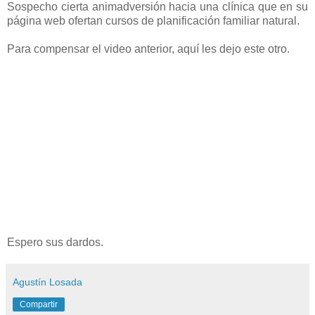
Sospecho cierta animadversión hacia una clínica que en su
página web ofertan cursos de planificación familiar natural.
Para compensar el video anterior, aquí les dejo este otro.
Espero sus dardos.
Agustín Losada
Compartir