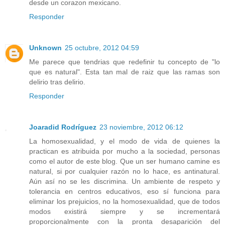
desde un corazon mexicano.
Responder
Unknown
25 octubre, 2012 04:59
Me parece que tendrias que redefinir tu concepto de "lo
que es natural". Esta tan mal de raiz que las ramas son
delirio tras delirio.
Responder
Joaradid Rodríguez
23 noviembre, 2012 06:12
La homosexualidad, y el modo de vida de quienes la
practican es atribuida por mucho a la sociedad, personas
como el autor de este blog. Que un ser humano camine es
natural, si por cualquier razón no lo hace, es antinatural.
Aún así no se les discrimina. Un ambiente de respeto y
tolerancia en centros educativos, eso sí funciona para
eliminar los prejuicios, no la homosexualidad, que de todos
modos existirá siempre y se incrementará
proporcionalmente con la pronta desaparición del