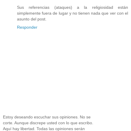
Sus referencias (ataques) a la religiosidad están
simplemente fuera de lugar y no tienen nada que ver con el
asunto del post.
Responder
Estoy deseando escuchar sus opiniones. No se
corte. Aunque discrepe usted con lo que escribo.
Aquí hay libertad. Todas las opiniones serán