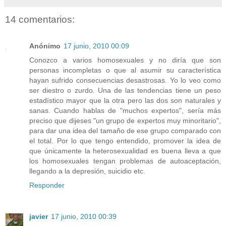
14 comentarios:
Anónimo
17 junio, 2010 00:09
Conozco a varios homosexuales y no diría que son
personas incompletas o que al asumir su característica
hayan sufrido consecuencias desastrosas. Yo lo veo como
ser diestro o zurdo. Una de las tendencias tiene un peso
estadístico mayor que la otra pero las dos son naturales y
sanas. Cuando hablas de "muchos expertos", sería más
preciso que dijeses "un grupo de expertos muy minoritario",
para dar una idea del tamaño de ese grupo comparado con
el total. Por lo que tengo entendido, promover la idea de
que únicamente la heterosexualidad es buena lleva a que
los homosexuales tengan problemas de autoaceptación,
llegando a la depresión, suicidio etc.
Responder
javier
17 junio, 2010 00:39