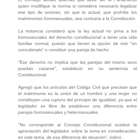
quien modifique la norma si considera necesario legalizar
ese tipo de uniones, sin que la actual, que prohíbe los
matrimonios homosexuales, sea contraria a la Constitución.
La instancia consideró que la ley actual no priva a los
homosexuales del derecho constitucional a tener una vida
familiar normal, puesto que tienen la opción de vivir "en
concubinato" o constituir una pareja de hecho.
"Ese derecho no implica que las parejas del mismo sexo
puedan casarse", estableció en su sentencia el
Constitucional.
Agregó que los artículos del Código Civil que precisan que
el matrimonio es la unión de un hombre y una mujer no
constituyen una ruptura del principio de igualdad, ya que el
legislador es libre de establecer una diferencia entre
parejas homosexuales y heterosexuales.
"No corresponde al Consejo Constitucional sustituir la
apreciación del legislador sobre la toma en consideración,
en este tema, de esa diferencia de situación", indicó.