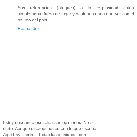
Sus referencias (ataques) a la religiosidad están
simplemente fuera de lugar y no tienen nada que ver con el
asunto del post.
Responder
Estoy deseando escuchar sus opiniones. No se
corte. Aunque discrepe usted con lo que escribo.
Aquí hay libertad. Todas las opiniones serán