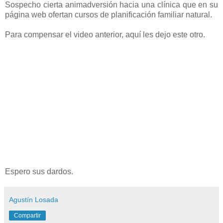
Sospecho cierta animadversión hacia una clínica que en su
página web ofertan cursos de planificación familiar natural.
Para compensar el video anterior, aquí les dejo este otro.
Espero sus dardos.
Agustín Losada
Compartir