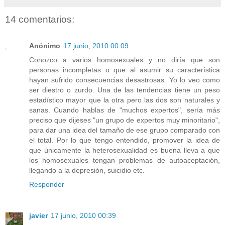
14 comentarios:
Anónimo
17 junio, 2010 00:09
Conozco a varios homosexuales y no diría que son
personas incompletas o que al asumir su característica
hayan sufrido consecuencias desastrosas. Yo lo veo como
ser diestro o zurdo. Una de las tendencias tiene un peso
estadístico mayor que la otra pero las dos son naturales y
sanas. Cuando hablas de "muchos expertos", sería más
preciso que dijeses "un grupo de expertos muy minoritario",
para dar una idea del tamaño de ese grupo comparado con
el total. Por lo que tengo entendido, promover la idea de
que únicamente la heterosexualidad es buena lleva a que
los homosexuales tengan problemas de autoaceptación,
llegando a la depresión, suicidio etc.
Responder
javier
17 junio, 2010 00:39