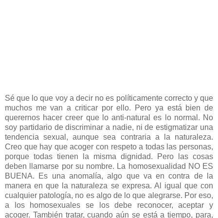
Sé que lo que voy a decir no es políticamente correcto y que
muchos me van a criticar por ello. Pero ya está bien de
querernos hacer creer que lo anti-natural es lo normal. No
soy partidario de discriminar a nadie, ni de estigmatizar una
tendencia sexual, aunque sea contraria a la naturaleza.
Creo que hay que acoger con respeto a todas las personas,
porque todas tienen la misma dignidad. Pero las cosas
deben llamarse por su nombre. La homosexualidad NO ES
BUENA. Es una anomalía, algo que va en contra de la
manera en que la naturaleza se expresa. Al igual que con
cualquier patología, no es algo de lo que alegrarse. Por eso,
a los homosexuales se los debe reconocer, aceptar y
acoger. También tratar, cuando aún se está a tiempo, para,