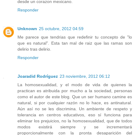
desde un corazon mexicano.
Responder
Unknown
25 octubre, 2012 04:59
Me parece que tendrias que redefinir tu concepto de "lo
que es natural". Esta tan mal de raiz que las ramas son
delirio tras delirio.
Responder
Joaradid Rodríguez
23 noviembre, 2012 06:12
La homosexualidad, y el modo de vida de quienes la
practican es atribuida por mucho a la sociedad, personas
como el autor de este blog. Que un ser humano camine es
natural, si por cualquier razón no lo hace, es antinatural.
Aún así no se les discrimina. Un ambiente de respeto y
tolerancia en centros educativos, eso sí funciona para
eliminar los prejuicios, no la homosexualidad, que de todos
modos existirá siempre y se incrementará
proporcionalmente con la pronta desaparición del