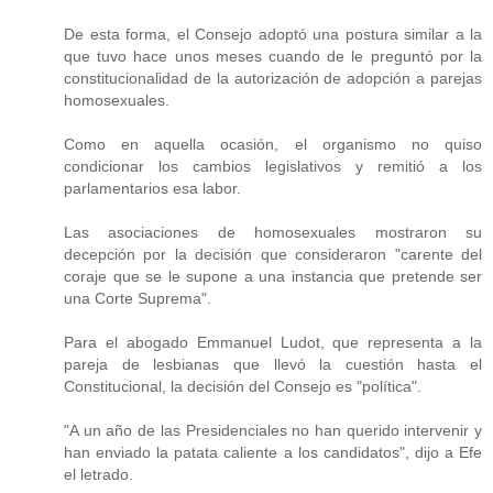
De esta forma, el Consejo adoptó una postura similar a la
que tuvo hace unos meses cuando de le preguntó por la
constitucionalidad de la autorización de adopción a parejas
homosexuales.
Como en aquella ocasión, el organismo no quiso
condicionar los cambios legislativos y remitió a los
parlamentarios esa labor.
Las asociaciones de homosexuales mostraron su
decepción por la decisión que consideraron "carente del
coraje que se le supone a una instancia que pretende ser
una Corte Suprema".
Para el abogado Emmanuel Ludot, que representa a la
pareja de lesbianas que llevó la cuestión hasta el
Constitucional, la decisión del Consejo es "política".
"A un año de las Presidenciales no han querido intervenir y
han enviado la patata caliente a los candidatos", dijo a Efe
el letrado.