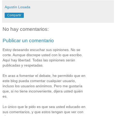
Agustín Losada
Compartir
No hay comentarios:
Publicar un comentario
Estoy deseando escuchar sus opiniones. No se
corte. Aunque discrepe usted con lo que escribo.
Aquí hay libertad. Todas las opiniones serán
publicadas y respetadas.
En aras a fomentar el debate, he permitido que en
este blog pueda comentar cualquier usuario,
incluso los usuarios anónimos. Pero me gustaría
que, si no tiene inconveniente, dijera usted quién
es.
Lo único que le pido es que sea usted educado en
sus comentarios, y que estos tengan que ver con