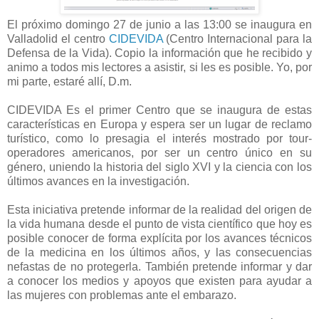
El próximo domingo 27 de junio a las 13:00 se inaugura en
Valladolid el centro
CIDEVIDA
(Centro Internacional para la
Defensa de la Vida). Copio la información que he recibido y
animo a todos mis lectores a asistir, si les es posible. Yo, por
mi parte, estaré allí, D.m.
CIDEVIDA Es el primer Centro que se inaugura de estas
características en Europa y espera ser un lugar de reclamo
turístico, como lo presagia el interés mostrado por tour-
operadores americanos, por ser un centro único en su
género, uniendo la historia del siglo XVI y la ciencia con los
últimos avances en la investigación.
Esta iniciativa pretende informar de la realidad del origen de
la vida humana desde el punto de vista científico que hoy es
posible conocer de forma explícita por los avances técnicos
de la medicina en los últimos años, y las consecuencias
nefastas de no protegerla. También pretende informar y dar
a conocer los medios y apoyos que existen para ayudar a
las mujeres con problemas ante el embarazo.