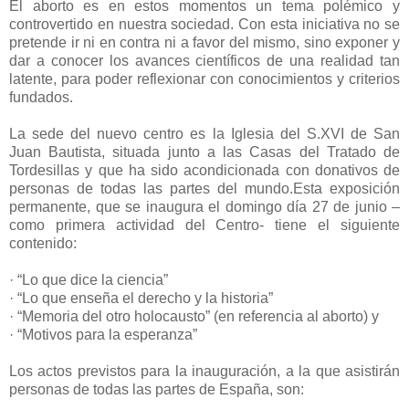
El aborto es en estos momentos un tema polémico y
controvertido en nuestra sociedad. Con esta iniciativa no se
pretende ir ni en contra ni a favor del mismo, sino exponer y
dar a conocer los avances científicos de una realidad tan
latente, para poder reflexionar con conocimientos y criterios
fundados.
La sede del nuevo centro es la Iglesia del S.XVI de San
Juan Bautista, situada junto a las Casas del Tratado de
Tordesillas y que ha sido acondicionada con donativos de
personas de todas las partes del mundo.Esta exposición
permanente, que se inaugura el domingo día 27 de junio –
como primera actividad del Centro- tiene el siguiente
contenido:
· “Lo que dice la ciencia”
· “Lo que enseña el derecho y la historia”
· “Memoria del otro holocausto” (en referencia al aborto) y
· “Motivos para la esperanza”
Los actos previstos para la inauguración, a la que asistirán
personas de todas las partes de España, son: