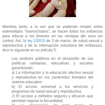
Mientras tanto, a la vez que se pretende romper estos
estereotipos "trasnochados", se hacen todos los esfuerzos
para educar a los jóvenes en las ventajas del sexo sin
control. Así, la
ley 2/2010
de 3 de marzo, de salud sexual y
reproductiva y de la interrupción voluntaria del embarazo,
dice lo siguiente en su artículo 5:
Los poderes públicos en el desarrollo de sus
políticas sanitarias, educativas y sociales
garantizarán:
a) La información y la educación afectivo sexual
y reproductiva en los contenidos formales del
sistema educativo.
b) El acceso universal a los servicios y
programas de salud sexual y reproductiva.
c) El acceso a métodos seguros y eficaces que
permitan regular la fecundidad.