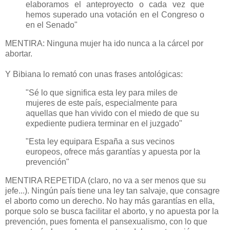
elaboramos el anteproyecto o cada vez que
hemos superado una votación en el Congreso o
en el Senado"
MENTIRA: Ninguna mujer ha ido nunca a la cárcel por
abortar.
Y Bibiana lo remató con unas frases antológicas:
"Sé lo que significa esta ley para miles de
mujeres de este país, especialmente para
aquellas que han vivido con el miedo de que su
expediente pudiera terminar en el juzgado"
"Esta ley equipara España a sus vecinos
europeos, ofrece más garantías y apuesta por la
prevención"
MENTIRA REPETIDA (claro, no va a ser menos que su
jefe...). Ningún país tiene una ley tan salvaje, que consagre
el aborto como un derecho. No hay más garantías en ella,
porque solo se busca facilitar el aborto, y no apuesta por la
prevención, pues fomenta el pansexualismo, con lo que