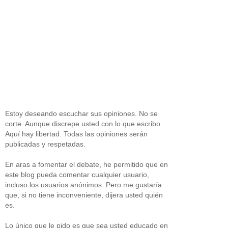
Estoy deseando escuchar sus opiniones. No se
corte. Aunque discrepe usted con lo que escribo.
Aquí hay libertad. Todas las opiniones serán
publicadas y respetadas.
En aras a fomentar el debate, he permitido que en
este blog pueda comentar cualquier usuario,
incluso los usuarios anónimos. Pero me gustaría
que, si no tiene inconveniente, dijera usted quién
es.
Lo único que le pido es que sea usted educado en