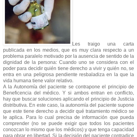
Les traigo una carta
publicada en los medios, que es muy clara respecto a un
problema paralelo motivado por la ausencia de sentido de la
dignidad de la persona: Cuando uno se considera con el
poder para decidir quién tiene derecho a vivir y quién no, se
entra en una peligrosa pendiente resbaladiza en la que la
vida humana tiene valor relativo.
A la Autonomía del paciente se contrapone el principio de
Beneficencia del médico. Y si ambos entran en conflicto,
hay que buscar soluciones aplicando el principio de Justicia
distributiva. En este caso, la autonomía del paciente supone
que este tiene derecho a decidir qué tratamiento médico se
le aplica. Para lo cual precisa de información que pueda
comprender (no se puede exigir que todos los pacientes
conozcan lo mismo que los médicos) y que tenga capacidad
para obrar en libertad. Si la decisión del paciente contradice