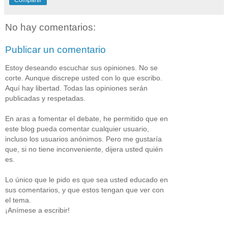
No hay comentarios:
Publicar un comentario
Estoy deseando escuchar sus opiniones. No se
corte. Aunque discrepe usted con lo que escribo.
Aquí hay libertad. Todas las opiniones serán
publicadas y respetadas.
En aras a fomentar el debate, he permitido que en
este blog pueda comentar cualquier usuario,
incluso los usuarios anónimos. Pero me gustaría
que, si no tiene inconveniente, dijera usted quién
es.
Lo único que le pido es que sea usted educado en
sus comentarios, y que estos tengan que ver con
el tema.
¡Anímese a escribir!