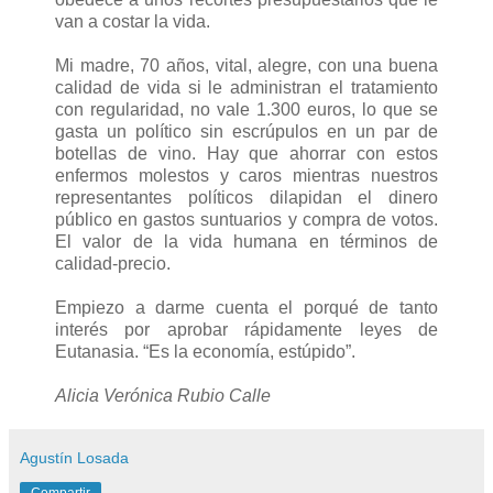
van a costar la vida.
Mi madre, 70 años, vital, alegre, con una buena
calidad de vida si le administran el tratamiento
con regularidad, no vale 1.300 euros, lo que se
gasta un político sin escrúpulos en un par de
botellas de vino. Hay que ahorrar con estos
enfermos molestos y caros mientras nuestros
representantes políticos dilapidan el dinero
público en gastos suntuarios y compra de votos.
El valor de la vida humana en términos de
calidad-precio.
Empiezo a darme cuenta el porqué de tanto
interés por aprobar rápidamente leyes de
Eutanasia. “Es la economía, estúpido”.
Alicia Verónica Rubio Calle
Agustín Losada
Compartir