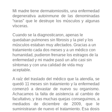
Mi madre tiene dermatomiositis, una enfermedad
degenerativa autoinmune de las denominadas
“raras” que le destruye los músculos y algunas
vísceras.
Cuando se la diagnosticaron, apenas le
quedaban pulmones sin fibrosis y la piel y los
músculos estaban muy afectados. Gracias a un
tratamiento cada dos meses y a un médico con
humanidad, pudieron frenarse los estragos de la
enfermedad y mi madre pasó un año casi sin
síntomas y con una calidad de vida muy
aceptable.
A raíz del traslado del médico que la atendía, se
quedó 11 meses sin tratamiento y la enfermedad
comenzó a devastar de nuevo su organismo.
Achacamos la falta de asistencia al cambio de
facultativo, y tras muchas quejas conseguimos, a
mediados de diciembre de 2009, que le
suministraran de nuevo el tratamiento. Esa dosis