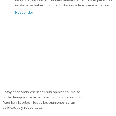
no debería haber ninguna limitación a la experimentación
Responder
Estoy deseando escuchar sus opiniones. No se
corte. Aunque discrepe usted con lo que escribo.
Aquí hay libertad. Todas las opiniones serán
publicadas y respetadas.