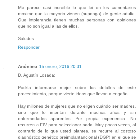
Me parece casi increible lo que lei en los comentarios
maxime que la mayoria vienen (supongo) de gente adulta.
Que intolerancia tienen muchas personas con opiniones
que no son igual a las de ellos.
Saludos.
Responder
Anónimo
15 enero, 2016 20:31
D. Agustín Losada:
Podría informarse mejor sobre los detalles de este
procedimiento, porque vierte ideas que llevan a engaño.
Hay millones de mujeres que no eligen cuándo ser madres,
sino que lo intentan durante muchos años y sin
enfermedades aparentes. Por propia experiencia. No
recurren a FIV para seleccionar nada. Muy pocas veces, al
contrario de lo que usted plantea, se recurre al costoso
diagnóstico genético preimplantancional (DGP) en el que se