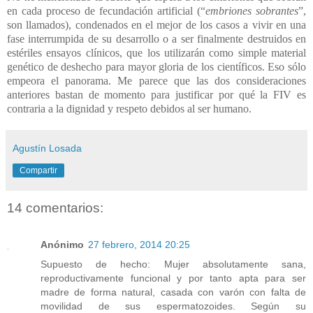
en cada proceso de fecundación artificial (“
embriones sobrantes
”,
son llamados), condenados en el mejor de los casos a vivir en una
fase interrumpida de su desarrollo o a ser finalmente destruidos en
estériles ensayos clínicos, que los utilizarán como simple material
genético de deshecho para mayor gloria de los científicos. Eso sólo
empeora el panorama. Me parece que las dos consideraciones
anteriores bastan de momento para justificar por qué la FIV es
contraria a la dignidad y respeto debidos al ser humano.
Agustín Losada
Compartir
14 comentarios:
Anónimo
27 febrero, 2014 20:25
Supuesto de hecho: Mujer absolutamente sana,
reproductivamente funcional y por tanto apta para ser
madre de forma natural, casada con varón con falta de
movilidad de sus espermatozoides. Según su