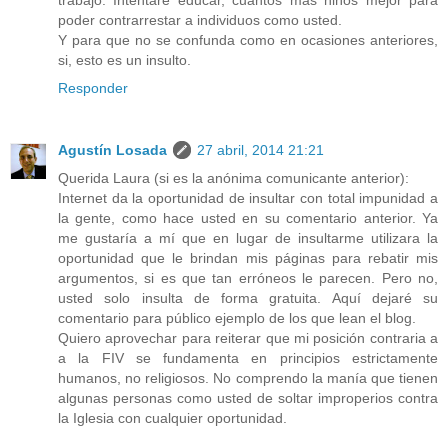
poder contrarrestar a individuos como usted.
Y para que no se confunda como en ocasiones anteriores,
si, esto es un insulto.
Responder
Agustín Losada
27 abril, 2014 21:21
Querida Laura (si es la anónima comunicante anterior):
Internet da la oportunidad de insultar con total impunidad a
la gente, como hace usted en su comentario anterior. Ya
me gustaría a mí que en lugar de insultarme utilizara la
oportunidad que le brindan mis páginas para rebatir mis
argumentos, si es que tan erróneos le parecen. Pero no,
usted solo insulta de forma gratuita. Aquí dejaré su
comentario para público ejemplo de los que lean el blog.
Quiero aprovechar para reiterar que mi posición contraria a
a la FIV se fundamenta en principios estrictamente
humanos, no religiosos. No comprendo la manía que tienen
algunas personas como usted de soltar improperios contra
la Iglesia con cualquier oportunidad.