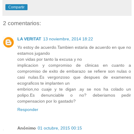
Compartir
2 comentarios:
LA VERITAT
13 noviembre, 2014 18:22
Yo estoy de acuerdo.Tambien estaria de acuerdo en que no
estamos jugando
con vidas por tanto la excusa y no
implicacion y compromiso de clinicas en cuanto a
compromiso de exito de embarazo se refiere son nulas o
casi nulas.Es vergonzoso que despues de examenes
ecograficos te implanten un
embrion,no cuaje y te digan .ay se nos ha colado un
polipo.Es denunciable o no? deberiamos pedir
compensacion por lo gastado?
Responder
Anónimo
01 octubre, 2015 00:15