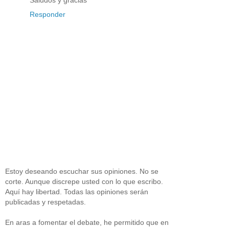
Responder
Estoy deseando escuchar sus opiniones. No se
corte. Aunque discrepe usted con lo que escribo.
Aquí hay libertad. Todas las opiniones serán
publicadas y respetadas.
En aras a fomentar el debate, he permitido que en