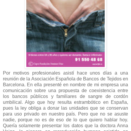
Por motivos profesionales asistí hace unos días a una
reunión de la Asociación Española de Bancos de Tejidos en
Barcelona. En ella presenté en nombre de mi empresa una
comunicación sobre una propuesta de coexistencia entre
los bancos públicos y familiares de sangre de cordón
umbilical. Algo que hoy resulta estrambótico en España,
pues la ley obliga a donar las unidades que se conservan
para uso privado en nuestro país. Pero que no se asuste
nadie, porque no es de eso de lo que quiero hablar hoy.
Quería solamente presentar los datos que la doctora Anna