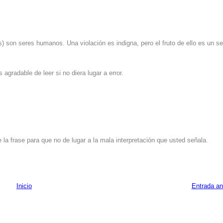
) son seres humanos. Una violación es indigna, pero el fruto de ello es un se
agradable de leer si no diera lugar a error.
la frase para que no de lugar a la mala interpretación que usted señala.
Inicio
Entrada an