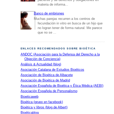
materia de informa...
Banco de embriones
Muchas parejas recurren a los centros de
fecundación in vitro en busca de un hijo que
no logran tener de forma natural. Me parece
que no se ...
ENLACES RECOMENDADOS SOBRE BIOÉTICA
ANDOC (Asociación para la Defensa del Derecho a la
Objeción de Conciencia)
Análisis & Actualidad (blog)
Asociación Catalana de Estudios Bioéticos
Asociación de Bioética de Albacete
Asociación de Bioética de Madrid
Asociación Española de Bioética y Ética Médica (AEBI)
Asociación Española de Personalismo
Bioeticaweb
Bioética (grupo en facebook)
Bioética y libros (blog de Albert)
Bioéticablog