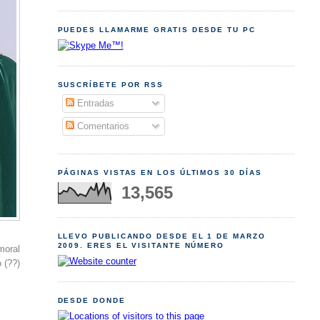
PUEDES LLAMARME GRATIS DESDE TU PC
SUSCRÍBETE POR RSS
Entradas
Comentarios
PÁGINAS VISTAS EN LOS ÚLTIMOS 30 DÍAS
13,565
LLEVO PUBLICANDO DESDE EL 1 DE MARZO
2009. ERES EL VISITANTE NÚMERO
moral
 (??)
DESDE DONDE