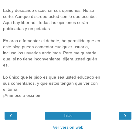
Estoy deseando escuchar sus opiniones. No se
corte. Aunque discrepe usted con lo que escribo.
Aquí hay libertad. Todas las opiniones serán
publicadas y respetadas.
En aras a fomentar el debate, he permitido que en
este blog pueda comentar cualquier usuario,
incluso los usuarios anónimos. Pero me gustaría
que, si no tiene inconveniente, dijera usted quién
es.
Lo único que le pido es que sea usted educado en
sus comentarios, y que estos tengan que ver con
el tema.
¡Anímese a escribir!
‹
›
Inicio
Ver versión web