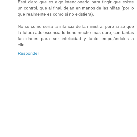
Está claro que es algo intencionado para fingir que existe
un control, que al final, dejan en manos de las niñas (por lo
que realmente es como si no existiera).
No sé cómo sería la infancia de la ministra, pero sí sé que
la futura adolescencia lo tiene mucho más duro, con tantas
facilidades para ser infelicidad y tánto empujándoles a
ello...
Responder