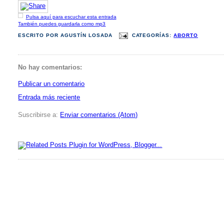
Pulsa aquí para escuchar esta entrada
También puedes guardarla como mp3
ESCRITO POR
AGUSTÍN LOSADA
CATEGORÍAS:
ABORTO
No hay comentarios:
Publicar un comentario
Entrada más reciente
Suscribirse a:
Enviar comentarios (Atom)