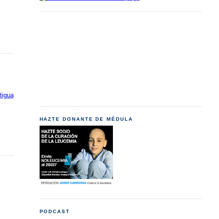
tigua
HAZTE DONANTE DE MÉDULA
PODCAST